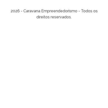
2026 - Caravana Empreendedorismo - Todos os
direitos reservados.