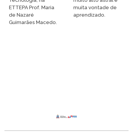
ETTEPA Prof. Maria
muita vontade de
de Nazaré
aprendizado.
Guimarães Macedo.