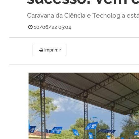
Caravana da Ciência e Tecnologia est
10/06/22 05:04
Imprimir