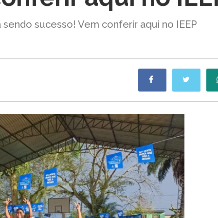
á sendo sucesso! Vem conferir aqui no IEEP