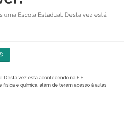
 uma Escola Estadual. Desta vez está
. Desta vez está acontecendo na E.E.
 física e química, além de terem acesso à aulas