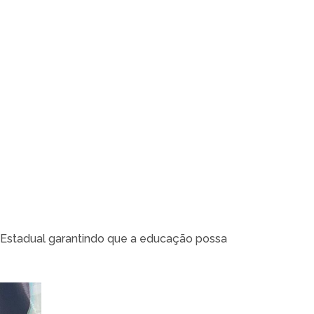
e Estadual garantindo que a educação possa