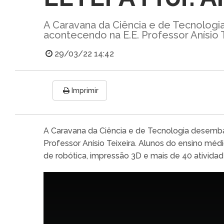
A Caravana da Ciência e de Tecnolog
acontecendo na E.E. Professor Anísio T
29/03/22 14:42
Imprimir
A Caravana da Ciência e de Tecnologia desemb
Professor Anísio Teixeira. Alunos do ensino mé
de robótica, impressão 3D e mais de 40 atividad