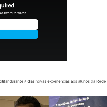
ilitar durante 5 dias novas experiências aos alunos da Red