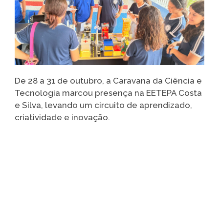
De 28 a 31 de outubro, a Caravana da Ciência e
Tecnologia marcou presença na EETEPA Costa
e Silva, levando um circuito de aprendizado,
criatividade e inovação.