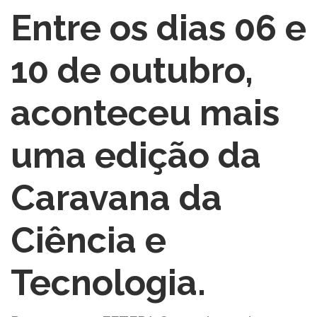
Entre os dias 06 e
10 de outubro,
aconteceu mais
uma edição da
Caravana da
Ciência e
Tecnologia.