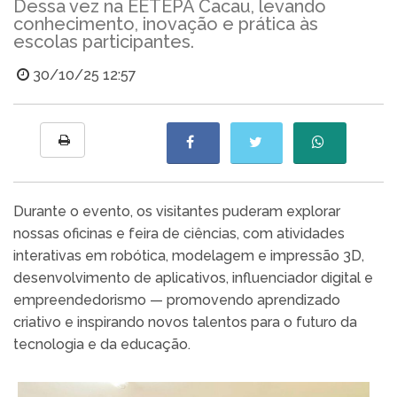
Dessa vez na EETEPA Cacau, levando
conhecimento, inovação e prática às
escolas participantes.
30/10/25 12:57
Durante o evento, os visitantes puderam explorar
nossas oficinas e feira de ciências, com atividades
interativas em robótica, modelagem e impressão 3D,
desenvolvimento de aplicativos, influenciador digital e
empreendedorismo — promovendo aprendizado
criativo e inspirando novos talentos para o futuro da
tecnologia e da educação.