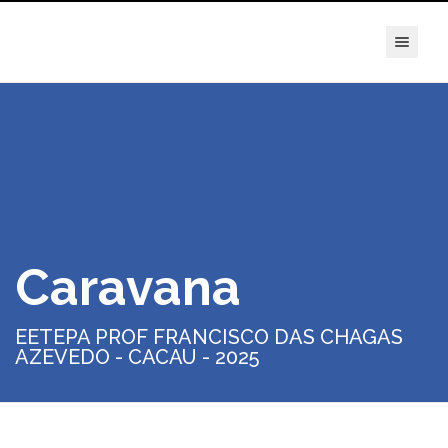
true
Caravana
EETEPA PROF FRANCISCO DAS CHAGAS
AZEVEDO - CACAU - 2025