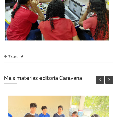
Tags:
#
Mais matérias editoria Caravana