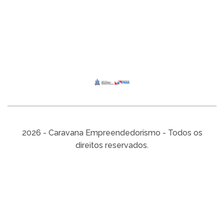
2026 - Caravana Empreendedorismo - Todos os
direitos reservados.