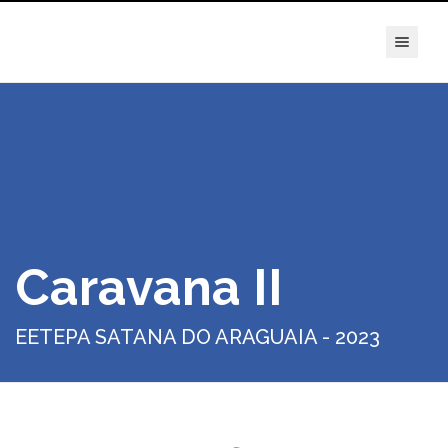
true
Caravana II
EETEPA SATANA DO ARAGUAIA - 2023