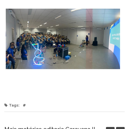
Tags:
#