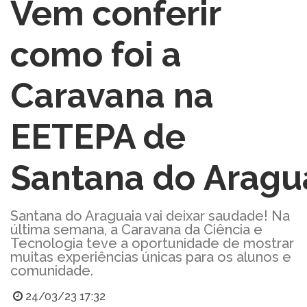
Vem conferir
como foi a
Caravana na
EETEPA de
Santana do Aragu
Santana do Araguaia vai deixar saudade! Na
última semana, a Caravana da Ciência e
Tecnologia teve a oportunidade de mostrar
muitas experiências únicas para os alunos e
comunidade.
24/03/23 17:32