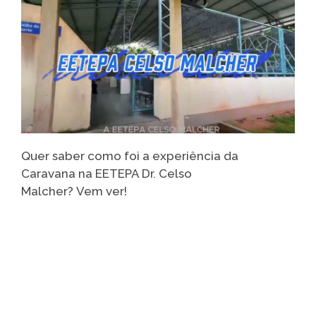
Quer saber como foi a experiência da
Caravana na EETEPA Dr. Celso
Malcher? Vem ver!