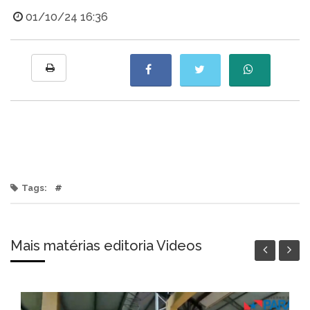
01/10/24 16:36
Tags:
#
Mais matérias editoria Videos