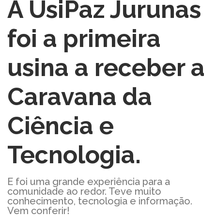
A UsiPaz Jurunas
foi a primeira
usina a receber a
Caravana da
Ciência e
Tecnologia.
E foi uma grande experiência para a
comunidade ao redor. Teve muito
conhecimento, tecnologia e informação.
Vem conferir!