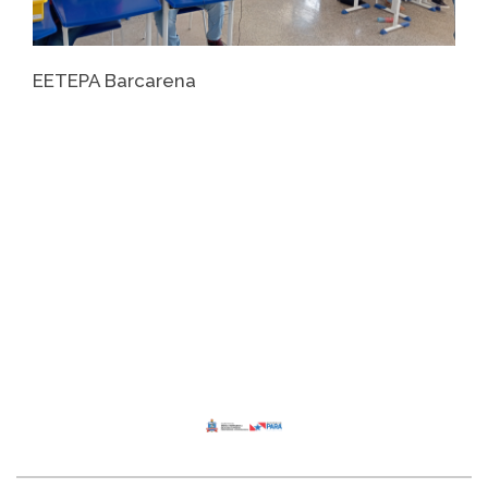
EETEPA Barcarena