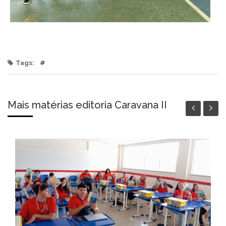
Tags:
#
Mais matérias editoria Caravana II