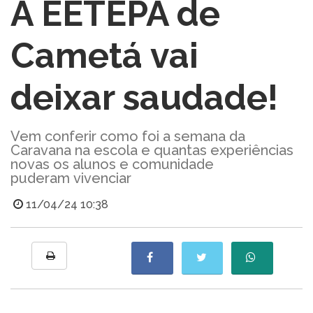
A EETEPA de
Cametá vai
deixar saudade!
Vem conferir como foi a semana da
Caravana na escola e quantas experiências
novas os alunos e comunidade
puderam vivenciar
11/04/24 10:38