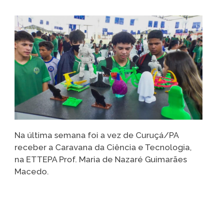
Na última semana foi a vez de Curuçá/PA
receber a Caravana da Ciência e Tecnologia,
na ETTEPA Prof. Maria de Nazaré Guimarães
Macedo.