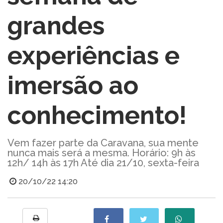
grandes
experiências e
imersão ao
conhecimento!
Vem fazer parte da Caravana, sua mente
nunca mais será a mesma. Horário: 9h às
12h/ 14h às 17h Até dia 21/10, sexta-feira
20/10/22 14:20