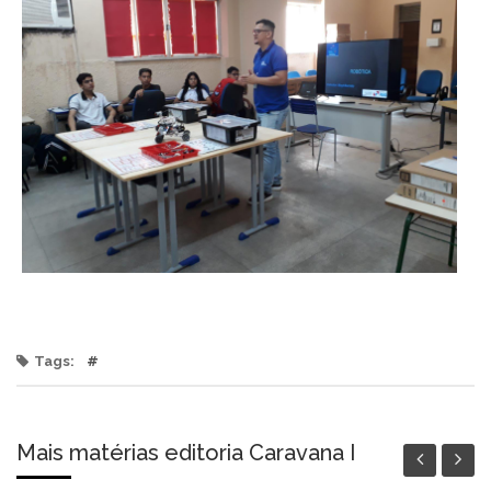
Tags:
#
Mais matérias editoria Caravana I